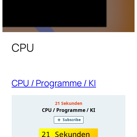
CPU
CPU / Programme / KI