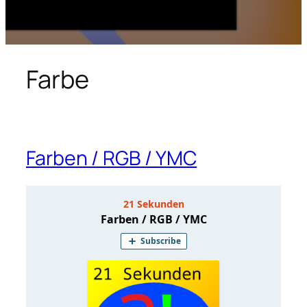
Farbe
Farben / RGB / YMC