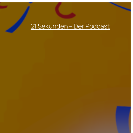
21 Sekunden – Der Podcast