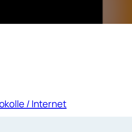
kolle / Internet