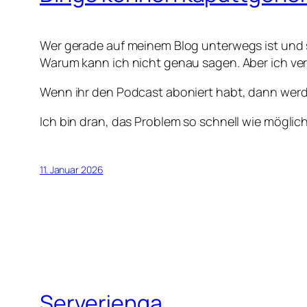
Wer gerade auf meinem Blog unterwegs ist und si
Warum kann ich nicht genau sagen. Aber ich verm
Wenn ihr den Podcast aboniert habt, dann werde
Ich bin dran, das Problem so schnell wie möglich
11. Januar 2026
Serverjenga