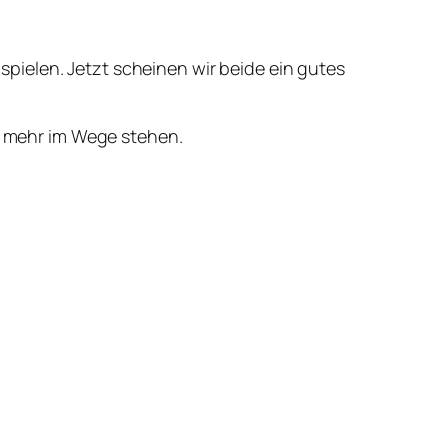
pielen. Jetzt scheinen wir beide ein gutes
ts mehr im Wege stehen.