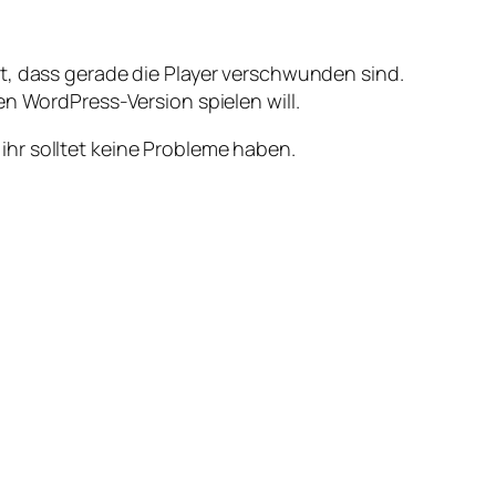
t, dass gerade die Player verschwunden sind.
en WordPress-Version spielen will.
hr solltet keine Probleme haben.