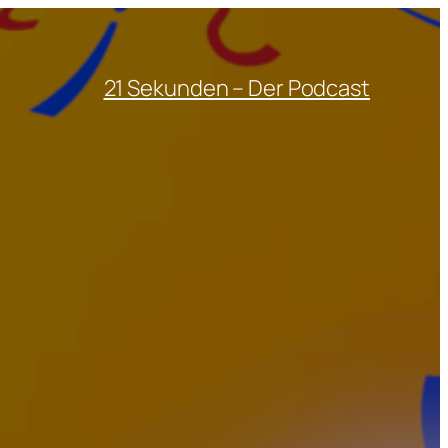
21 Sekunden – Der Podcast