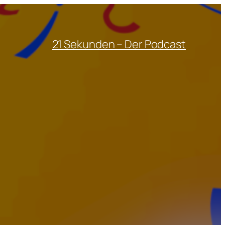
21 Sekunden – Der Podcast