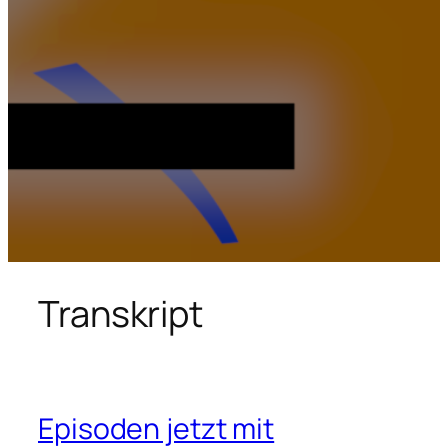
Transkript
Episoden jetzt mit