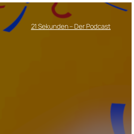
21 Sekunden – Der Podcast