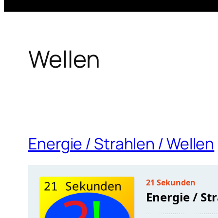
Wellen
Energie / Strahlen / Wellen