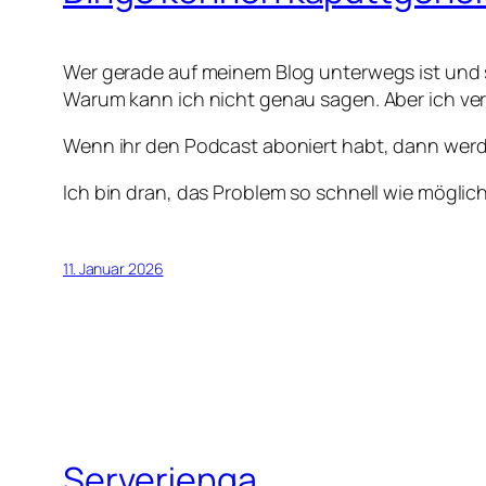
Wer gerade auf meinem Blog unterwegs ist und si
Warum kann ich nicht genau sagen. Aber ich verm
Wenn ihr den Podcast aboniert habt, dann werde
Ich bin dran, das Problem so schnell wie möglich
11. Januar 2026
Serverjenga