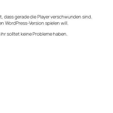
t, dass gerade die Player verschwunden sind.
en WordPress-Version spielen will.
hr solltet keine Probleme haben.