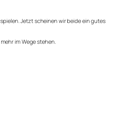
pielen. Jetzt scheinen wir beide ein gutes
ts mehr im Wege stehen.