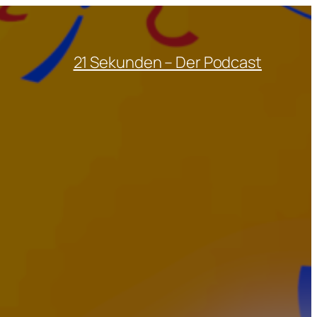
21 Sekunden – Der Podcast