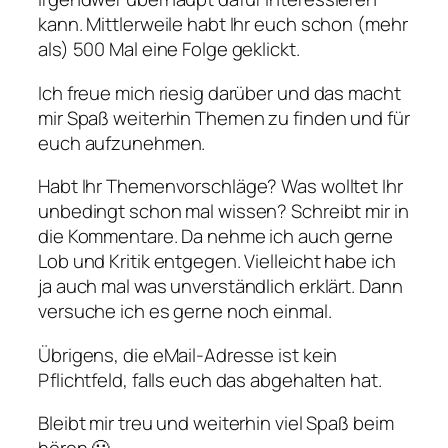
kann. Mittlerweile habt Ihr euch schon (mehr
als) 500 Mal eine Folge geklickt.
Ich freue mich riesig darüber und das macht
mir Spaß weiterhin Themen zu finden und für
euch aufzunehmen.
Habt Ihr Themenvorschläge? Was wolltet Ihr
unbedingt schon mal wissen? Schreibt mir in
die Kommentare. Da nehme ich auch gerne
Lob und Kritik entgegen. Vielleicht habe ich
ja auch mal was unverständlich erklärt. Dann
versuche ich es gerne noch einmal.
Übrigens, die eMail-Adresse ist kein
Pflichtfeld, falls euch das abgehalten hat.
Bleibt mir treu und weiterhin viel Spaß beim