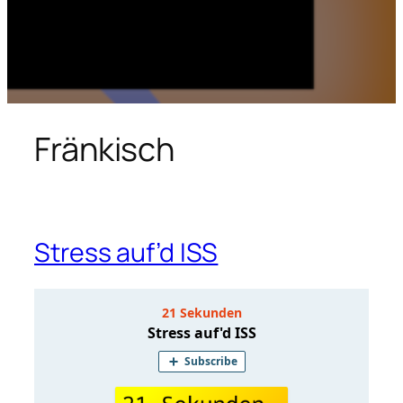
Fränkisch
Stress auf’d ISS