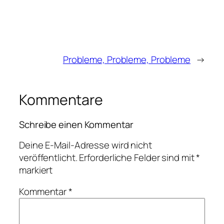
Probleme, Probleme, Probleme
→
Kommentare
Schreibe einen Kommentar
Deine E-Mail-Adresse wird nicht
veröffentlicht.
Erforderliche Felder sind mit
*
markiert
Kommentar
*