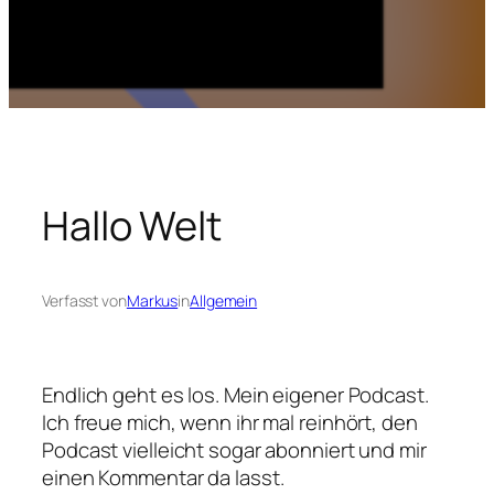
Hallo Welt
Verfasst von
Markus
in
Allgemein
Endlich geht es los. Mein eigener Podcast.
Ich freue mich, wenn ihr mal reinhört, den
Podcast vielleicht sogar abonniert und mir
einen Kommentar da lasst.